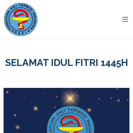
SELAMAT IDUL FITRI 1445H