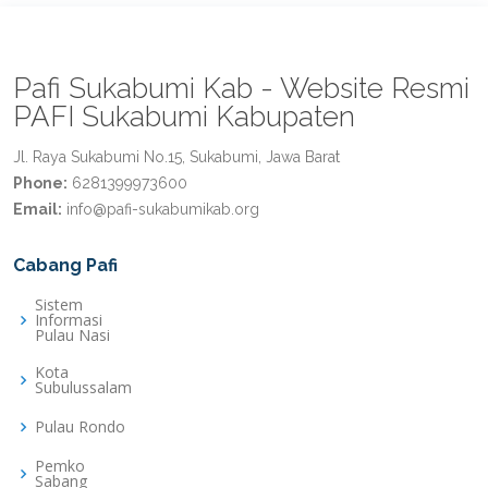
Pafi Sukabumi Kab - Website Resmi
PAFI Sukabumi Kabupaten
Jl. Raya Sukabumi No.15, Sukabumi, Jawa Barat
Phone:
6281399973600
Email:
info@pafi-sukabumikab.org
Cabang Pafi
Sistem
Informasi
Pulau Nasi
Kota
Subulussalam
Pulau Rondo
Pemko
Sabang