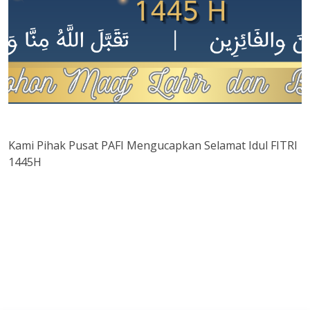
Kami Pihak Pusat PAFI Mengucapkan Selamat Idul FITRI
1445H